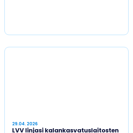
29.04. 2026
LVV linjasi kalankasvatuslaitosten