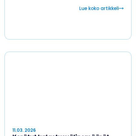
Lue koko artikkeli
11.03. 2026