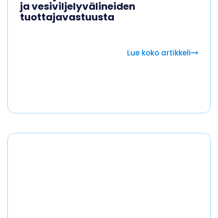
ja vesiviljelyvälineiden
tuottajavastuusta
Lue koko artikkeli