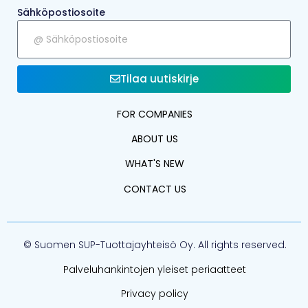
Sähköpostiosoite
Tilaa uutiskirje
FOR COMPANIES
ABOUT US
WHAT'S NEW
CONTACT US
© Suomen SUP-Tuottajayhteisö Oy. All rights reserved.
Palveluhankintojen yleiset periaatteet
Privacy policy