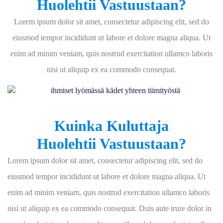
Huolehtii Vastuustaan?
Lorem ipsum dolor sit amet, consectetur adipiscing elit, sed do
eiusmod tempor incididunt ut labore et dolore magna aliqua. Ut
enim ad minim veniam, quis nostrud exercitation ullamco laboris
nisi ut aliquip ex ea commodo consequat.
Kuinka Kuluttaja
Huolehtii Vastuustaan?
Lorem ipsum dolor sit amet, consectetur adipiscing elit, sed do
eiusmod tempor incididunt ut labore et dolore magna aliqua. Ut
enim ad minim veniam, quis nostrud exercitation ullamco laboris
nisi ut aliquip ex ea commodo consequat. Duis aute irure dolor in