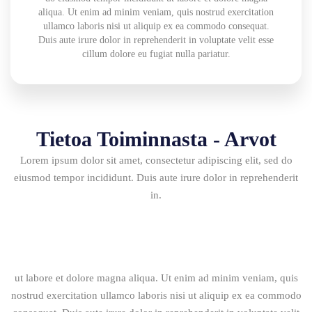
aliqua. Ut enim ad minim veniam, quis nostrud exercitation
ullamco laboris nisi ut aliquip ex ea commodo consequat.
Duis aute irure dolor in reprehenderit in voluptate velit esse
cillum dolore eu fugiat nulla pariatur.
Tietoa Toiminnasta - Arvot
Lorem ipsum dolor sit amet, consectetur adipiscing elit, sed do
eiusmod tempor incididunt. Duis aute irure dolor in reprehenderit
in.
ut labore et dolore magna aliqua. Ut enim ad minim veniam, quis
nostrud exercitation ullamco laboris nisi ut aliquip ex ea commodo