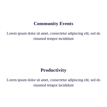
Community Events
Lorem ipsum dolor sit amet, consectetur adipiscing elit, sed do
eiusmod tempor incididunt
Productivity
Lorem ipsum dolor sit amet, consectetur adipiscing elit, sed do
eiusmod tempor incididunt