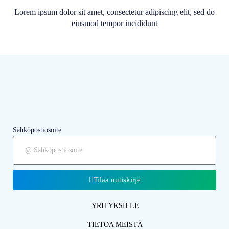
Lorem ipsum dolor sit amet, consectetur adipiscing elit, sed do
eiusmod tempor incididunt
Sähköpostiosoite
Tilaa uutiskirje
YRITYKSILLE
TIETOA MEISTÄ