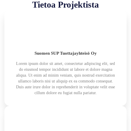
Tietoa Projektista
Suomen SUP Tuottajayhteisö Oy
Lorem ipsum dolor sit amet, consectetur adipiscing elit, sed
do eiusmod tempor incididunt ut labore et dolore magna
aliqua. Ut enim ad minim veniam, quis nostrud exercitation
ullamco laboris nisi ut aliquip ex ea commodo consequat.
Duis aute irure dolor in reprehenderit in voluptate velit esse
cillum dolore eu fugiat nulla pariatur.