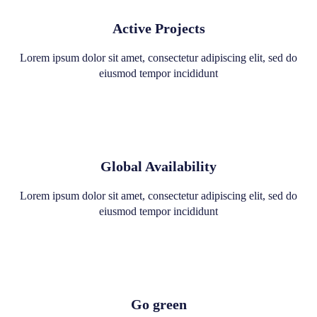
Active Projects
Lorem ipsum dolor sit amet, consectetur adipiscing elit, sed do
eiusmod tempor incididunt
Global Availability
Lorem ipsum dolor sit amet, consectetur adipiscing elit, sed do
eiusmod tempor incididunt
Go green