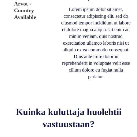
Arvot -
Lorem ipsum dolor sit amet,
Country
consectetur adipiscing elit, sed do
Available
eiusmod tempor incididunt ut labore
et dolore magna aliqua. Ut enim ad
minim veniam, quis nostrud
exercitation ullamco laboris nisi ut
aliquip ex ea commodo consequat.
Duis aute irure dolor in
reprehenderit in voluptate velit esse
cillum dolore eu fugiat nulla
pariatur.
Kuinka kuluttaja huolehtii
vastuustaan?