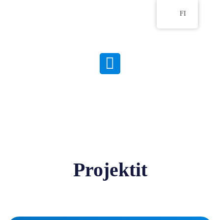
FI
Projektit