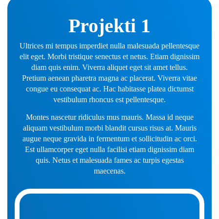
Projekti 1
Ultrices mi tempus imperdiet nulla malesuada pellentesque
elit eget. Morbi tristique senectus et netus. Etiam dignissim
diam quis enim. Viverra aliquet eget sit amet tellus.
Pretium aenean pharetra magna ac placerat. Viverra vitae
congue eu consequat ac. Hac habitasse platea dictumst
vestibulum rhoncus est pellentesque.
Montes nascetur ridiculus mus mauris. Massa id neque
aliquam vestibulum morbi blandit cursus risus at. Mauris
augue neque gravida in fermentum et sollicitudin ac orci.
Est ullamcorper eget nulla facilisi etiam dignissim diam
quis. Netus et malesuada fames ac turpis egestas
maecenas.