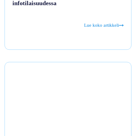
infotilaisuudessa
Lue koko artikkeli