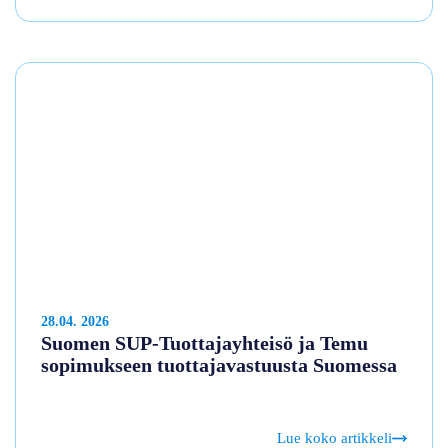
28.04. 2026
Suomen SUP-Tuottajayhteisö ja Temu
sopimukseen tuottajavastuusta Suomessa
Lue koko artikkeli