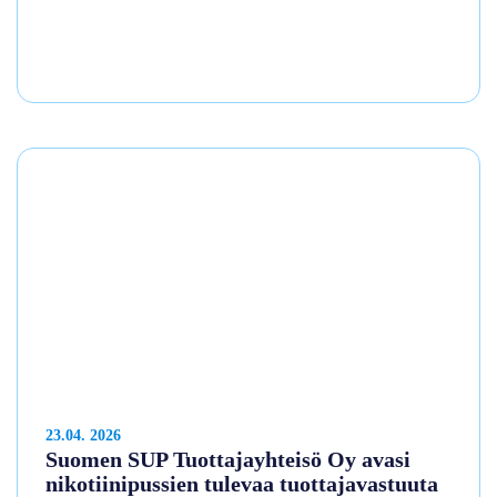
23.04. 2026
Suomen SUP Tuottajayhteisö Oy avasi
nikotiinipussien tulevaa tuottajavastuuta